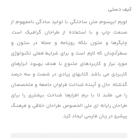
کیف دستی
لورم ایپسوم متن ساختگی با تولید سادگی نامفهوم از
صنعت چاپ و با استفاده از طراحان گرافیک است.
چاپگرها و متون بلکه روزنامه و مجله در ستون و
سطرآنچنان که لازم است و برای شرایط فعلی تکنولوژی
مورد نیاز و کاربردهای متنوع با هدف بهبود ابزارهای
کاربردی می باشد. کتابهای زیادی در شصت و سه درصد
گذشته، حال و آینده شناخت فراوان جامعه و متخصصان
را می طلبد تا با نرم افزارها شناخت بیشتری را برای
طراحان رایانه ای علی الخصوص طراحان خلاقی و فرهنگ
پیشرو در زبان فارسی ایجاد کرد.