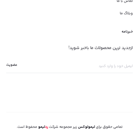
تماس با ما
وبلاگ ما
خبرنامه
ازجدید ترین محصولات ما باخبر شوید!
تمامی حقوق برای
لیمولوکس
زیر مجموعه شرکت
رد
لیمو
محفوظ است.