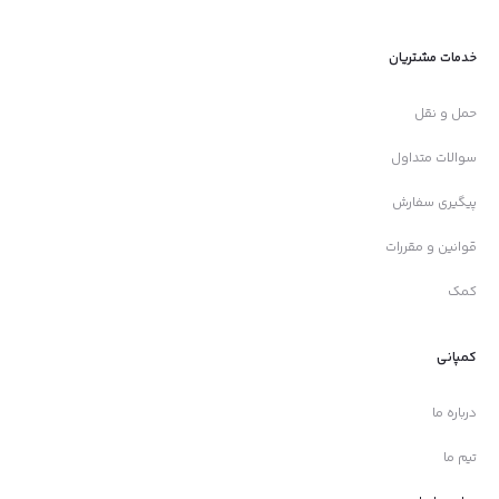
خدمات مشتریان
حمل و نقل
سوالات متداول
پیگیری سفارش
قوانین و مقررات
کمک
کمپانی
درباره ما
تیم ما