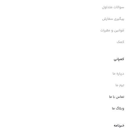
سوالات متداول
پیگیری سفارش
قوانین و مقررات
کمک
کمپانی
درباره ما
تیم ما
تماس با ما
وبلاگ ما
خبرنامه