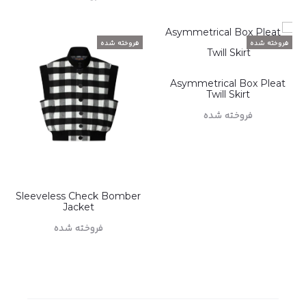
اطلاعات بیشتر
فروخته شده
فروخته شده
Asymmetrical Box Pleat
Twill Skirt
فروخته شده
اطلاعات بیشتر
Sleeveless Check Bomber
Jacket
فروخته شده
اطلاعات بیشتر