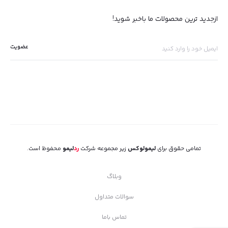
ازجدید ترین محصولات ما باخبر شوید!
تمامی حقوق برای
لیمولوکس
زیر مجموعه شرکت
رد
لیمو
محفوظ است.
وبلاگ
سوالات متداول
تماس باما