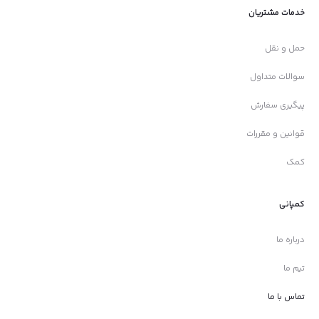
خدمات مشتریان
حمل و نقل
سوالات متداول
پیگیری سفارش
قوانین و مقررات
کمک
کمپانی
درباره ما
تیم ما
تماس با ما