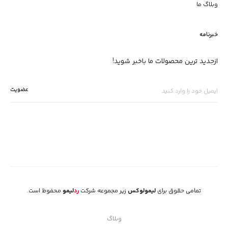
وبلاگ ما
خبرنامه
ازجدید ترین محصولات ما باخبر شوید!
تمامی حقوق برای
لیمولوکس
زیر مجموعه شرکت
رد
لیمو
محفوظ است.
وبلاگ