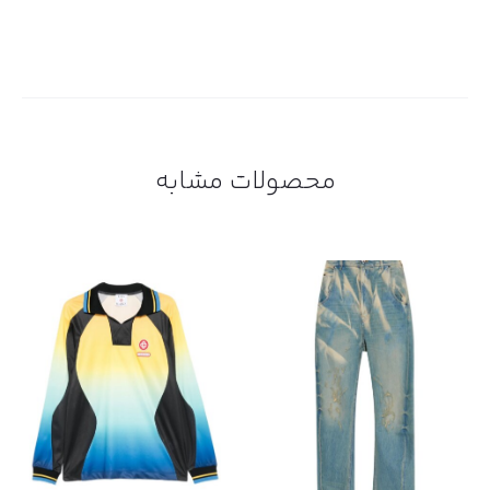
محصولات مشابه