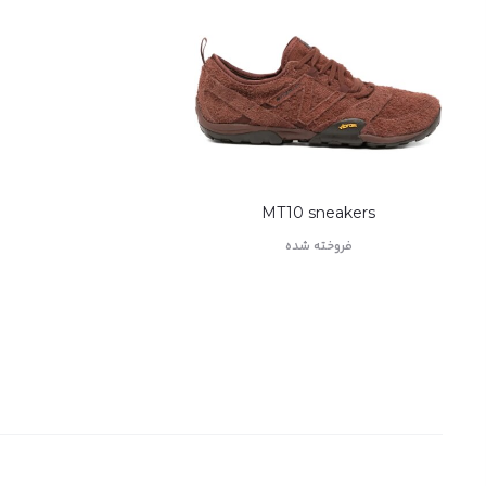
MT10 sneakers
فروخته شده
اطلاعات بیشتر