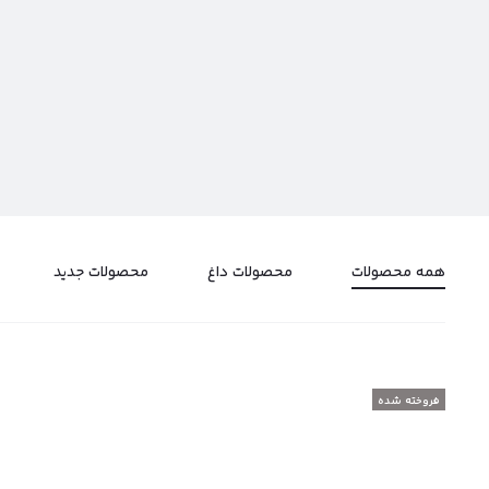
همه محصولات
محصولات داغ
محصولات جدید
فروخته شده