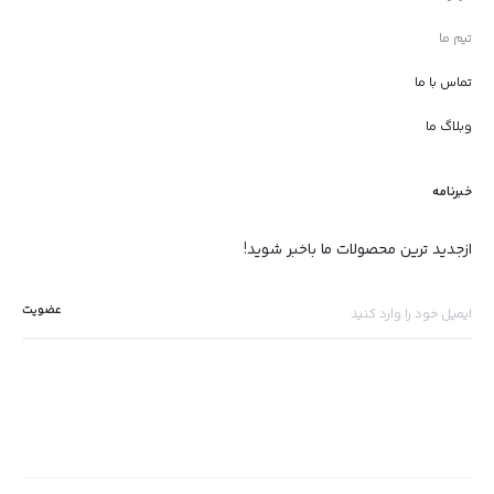
تیم ما
تماس با ما
وبلاگ ما
خبرنامه
ازجدید ترین محصولات ما باخبر شوید!