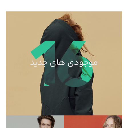
موجودی های جدید