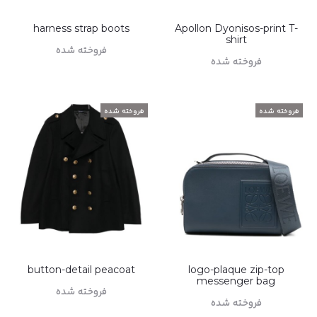
harness strap boots
Apollon Dyonisos-print T-
shirt
فروخته شده
فروخته شده
اطلاعات بیشتر
اطلاعات بیشتر
فروخته شده
فروخته شده
button-detail peacoat
logo-plaque zip-top
messenger bag
فروخته شده
فروخته شده
اطلاعات بیشتر