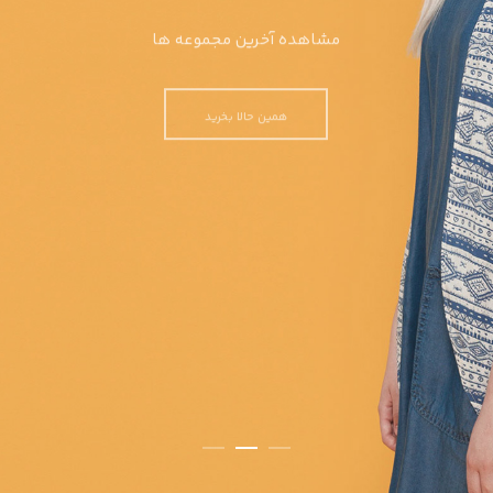
مشاهده آخرین مجموعه ها
همین حالا بخرید