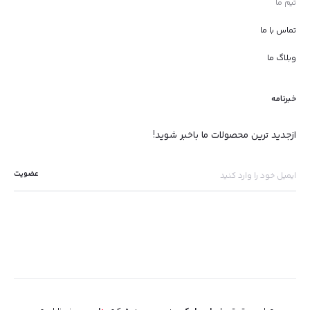
تیم ما
تماس با ما
وبلاگ ما
خبرنامه
ازجدید ترین محصولات ما باخبر شوید!