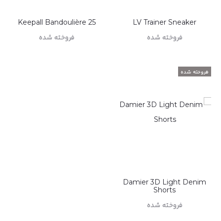
Keepall Bandoulière 25
LV Trainer Sneaker
فروخته شده
فروخته شده
اطلاعات بیشتر
اطلاعات بیشتر
فروخته شده
Damier 3D Light Denim
Shorts
فروخته شده
اطلاعات بیشتر