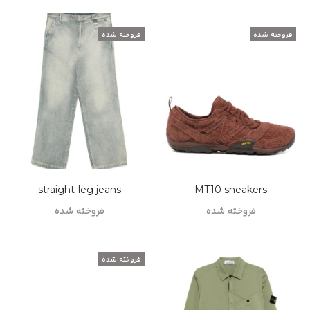
اطلاعات بیشتر
فروخته شده
فروخته شده
straight-leg jeans
MT10 sneakers
فروخته شده
فروخته شده
اطلاعات بیشتر
اطلاعات بیشتر
فروخته شده