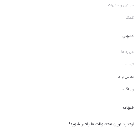
قوانین و مقررات
کمک
کمپانی
درباره ما
تیم ما
تماس با ما
وبلاگ ما
خبرنامه
ازجدید ترین محصولات ما باخبر شوید!