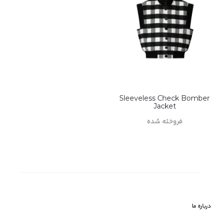
Sleeveless Check Bomber
Jacket
فروخته شده
اطلاعات بیشتر
درباره ما