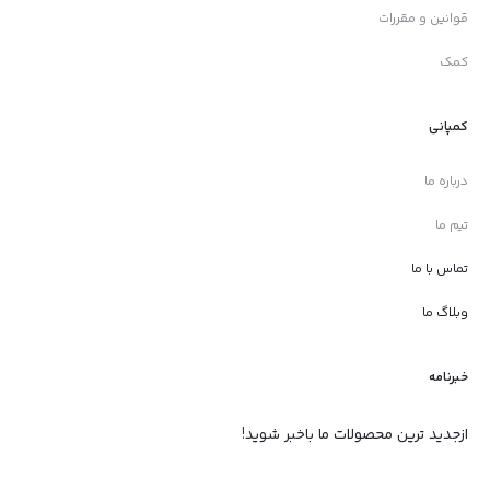
قوانین و مقررات
کمک
کمپانی
درباره ما
تیم ما
تماس با ما
وبلاگ ما
خبرنامه
ازجدید ترین محصولات ما باخبر شوید!