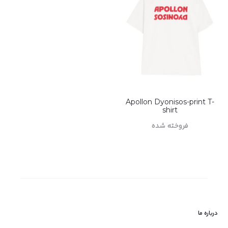
Apollon Dyonisos-print T-
shirt
فروخته شده
اطلاعات بیشتر
درباره ما