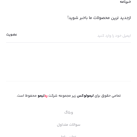
خبرنامه
ازجدید ترین محصولات ما باخبر شوید!
تمامی حقوق برای
لیمولوکس
زیر مجموعه شرکت
رد
لیمو
محفوظ است.
وبلاگ
سوالات متداول
تماس باما