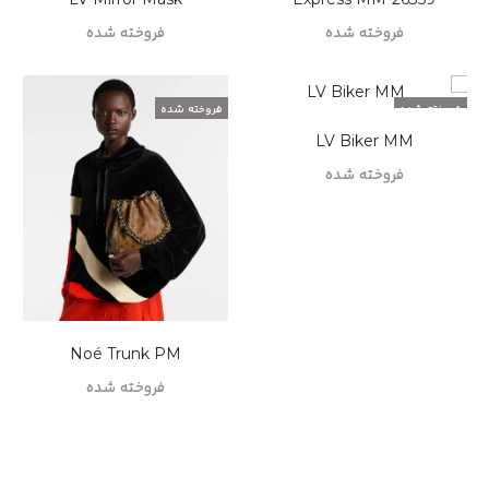
فروخته شده
فروخته شده
اطلاعات بیشتر
اطلاعات بیشتر
فروخته شده
فروخته شده
LV Biker MM
فروخته شده
اطلاعات بیشتر
Noé Trunk PM
فروخته شده
اطلاعات بیشتر