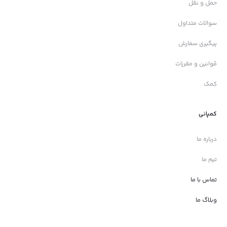
حمل و نقل
سوالات متداول
پیگیری سفارش
قوانین و مقررات
کمک
کمپانی
درباره ما
تیم ما
تماس با ما
وبلاگ ما