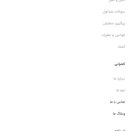
سوالات متداول
پیگیری سفارش
قوانین و مقررات
کمک
کمپانی
درباره ما
تیم ما
تماس با ما
وبلاگ ما
خبرنامه