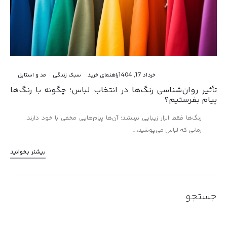
خرداد 17, 1404
راهنمای خرید
سبک زندگی
مد و استایل
تأثیر روان‌شناسی رنگ‌ها در انتخاب لباس؛ چگونه با رنگ‌ها
پیام بفرستیم؟
رنگ‌ها فقط ابزار زیبایی نیستند؛ آن‌ها پیام‌هایی مخفی با خود دارند.
زمانی که لباس می‌پوشید،…
بیشتر بخوانید
جستجو
جستجو