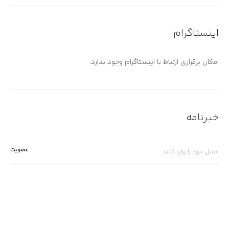
اینستاگرام
امکان برقراری ارتباط با اینستاگرام وجود ندارد.
خبرنامه