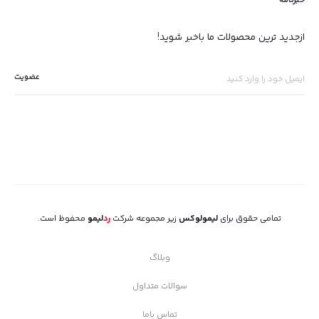
ازجدید ترین محصولات ما باخبر شوید!
تمامی حقوق برای
لیمولوکس
زیر مجموعه شرکت
رد
لیمو
محفوظ است.
وبلاگ
سوالات متداول
تماس باما