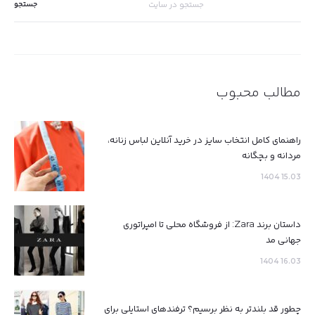
برای:
مطالب محبوب
راهنمای کامل انتخاب سایز در خرید آنلاین لباس زنانه،
مردانه و بچگانه
15.03 1404
داستان برند Zara: از فروشگاه محلی تا امپراتوری
جهانی مد
16.03 1404
چطور قد بلندتر به نظر برسیم؟ ترفندهای استایلی برای