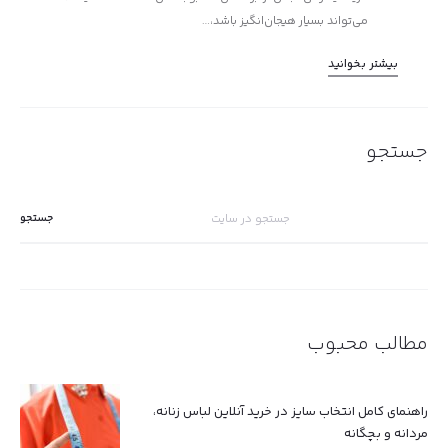
می‌تواند بسیار هیجان‌انگیز باشد،…
بیشتر بخوانید
جستجو
جستجو
برای:
مطالب محبوب
راهنمای کامل انتخاب سایز در خرید آنلاین لباس زنانه،
مردانه و بچگانه