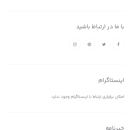
با ما در ارتباط باشید
اینستاگرام
امکان برقراری ارتباط با اینستاگرام وجود ندارد.
خبرنامه