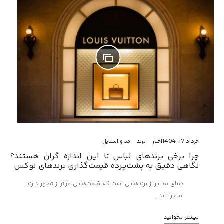
خرداد 17, 1404
اخبار
برند
مد و استایل
چرا برخی برندهای لباس تا این اندازه گران هستند؟
نگاهی دقیق به پشت‌پرده قیمت‌گذاری برندهای لوکس
دنیای مد پر از برندهایی است که قیمت‌هایی فراتر از تصور دارند.
اما چرا باید…
بیشتر بخوانید