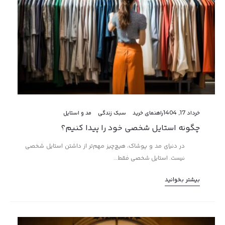
خرداد 17, 1404
راهنمای خرید
سبک زندگی
مد و استایل
چگونه استایل شخصی خود را پیدا کنیم؟
در دنیای مد و پوشاک، هیچ‌چیز مهم‌تر از داشتن استایل شخصی
نیست. استایل شخصی فقط…
بیشتر بخوانید