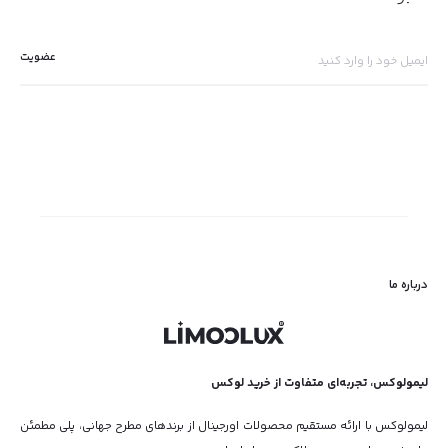
درباره ما
لیمولوکس، تجربه‌ای متفاوت از خرید لوکس
لیمولوکس با ارائه مستقیم محصولات اورجینال از برندهای مطرح جهانی، پلی مطمئن