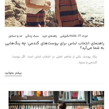
خرداد 17, 1404
انگیزشی
راهنمای خرید
سبک زندگی
مد و استایل
راهنمای انتخاب لباس برای پوست‌های گندمی؛ چه رنگ‌هایی
به شما می‌آید؟
رنگ پوست یکی از عناصر اصلی در انتخاب لباس است. اگر پوست
گندمی یا سبزه…
بیشتر بخوانید