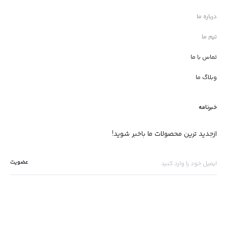
درباره ما
تیم ما
تماس با ما
وبلاگ ما
خبرنامه
ازجدید ترین محصولات ما باخبر شوید!