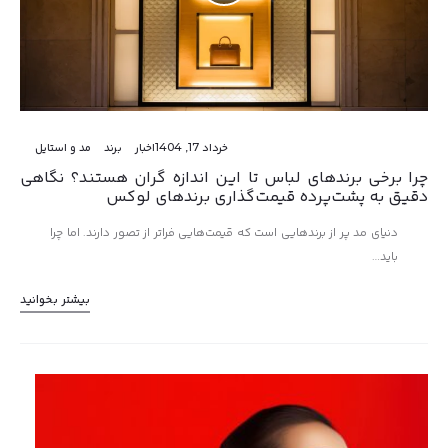
خرداد 17, 1404
اخبار
برند
مد و استایل
چرا برخی برندهای لباس تا این اندازه گران هستند؟ نگاهی
دقیق به پشت‌پرده قیمت‌گذاری برندهای لوکس
دنیای مد پر از برندهایی است که قیمت‌هایی فراتر از تصور دارند. اما چرا
باید…
بیشتر بخوانید