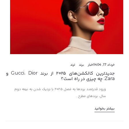
خرداد 17, 1404
اخبار
برند
ترند
جدیدترین کالکشن‌های ۲۰۲۵ از برند Gucci، Dior و
Zara: چه چیزی در راه است؟
ورود قدرتمند برندها به فصل ۲۰۲۵ با نزدیک شدن به نیمه دوم
سال، برندهای مطرح…
بیشتر بخوانید