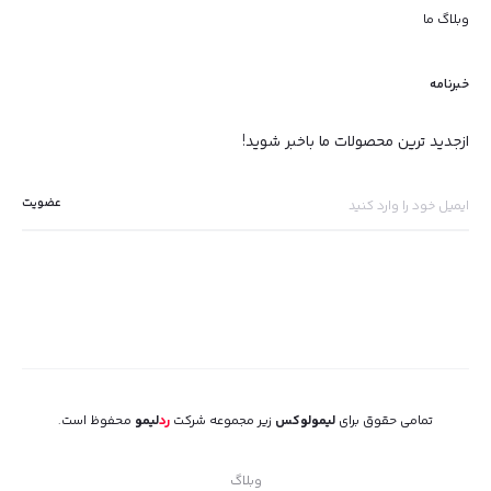
وبلاگ ما
خبرنامه
ازجدید ترین محصولات ما باخبر شوید!
تمامی حقوق برای
لیمولوکس
زیر مجموعه شرکت
رد
لیمو
محفوظ است.
وبلاگ