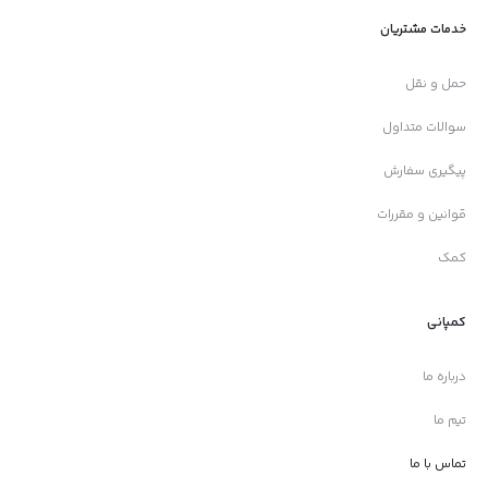
خدمات مشتریان
حمل و نقل
سوالات متداول
پیگیری سفارش
قوانین و مقررات
کمک
کمپانی
درباره ما
تیم ما
تماس با ما