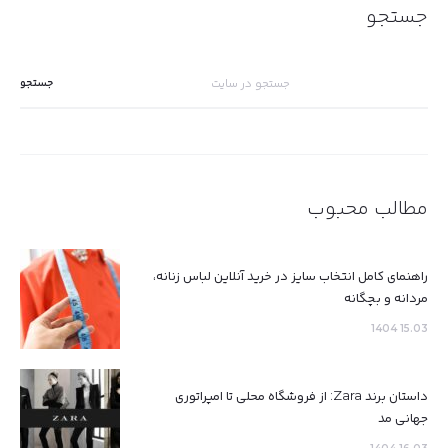
جستجو
جستجو
برای:
مطالب محبوب
راهنمای کامل انتخاب سایز در خرید آنلاین لباس زنانه،
مردانه و بچگانه
15.03 1404
داستان برند Zara: از فروشگاه محلی تا امپراتوری
جهانی مد