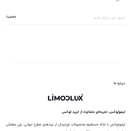
درباره ما
لیمولوکس، تجربه‌ای متفاوت از خرید لوکس
لیمولوکس با ارائه مستقیم محصولات اورجینال از برندهای مطرح جهانی، پلی مطمئن