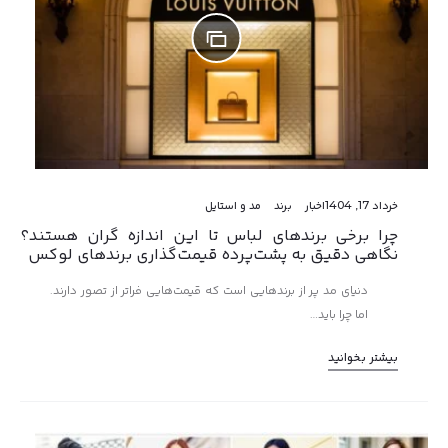
خرداد 17, 1404
اخبار
برند
مد و استایل
چرا برخی برندهای لباس تا این اندازه گران هستند؟
نگاهی دقیق به پشت‌پرده قیمت‌گذاری برندهای لوکس
دنیای مد پر از برندهایی است که قیمت‌هایی فراتر از تصور دارند.
اما چرا باید…
بیشتر بخوانید