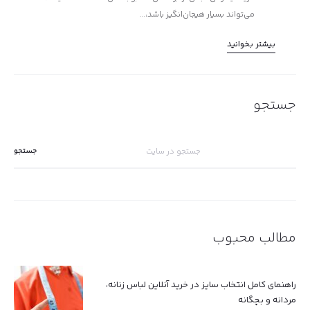
می‌تواند بسیار هیجان‌انگیز باشد،…
بیشتر بخوانید
جستجو
جستجو
برای:
مطالب محبوب
راهنمای کامل انتخاب سایز در خرید آنلاین لباس زنانه،
مردانه و بچگانه