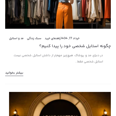
خرداد 17, 1404
راهنمای خرید
سبک زندگی
مد و استایل
چگونه استایل شخصی خود را پیدا کنیم؟
در دنیای مد و پوشاک، هیچ‌چیز مهم‌تر از داشتن استایل شخصی نیست.
استایل شخصی فقط…
بیشتر بخوانید