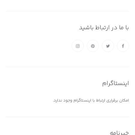
با ما در ارتباط باشید
اینستاگرام
امکان برقراری ارتباط با اینستاگرام وجود ندارد.
خبرنامه