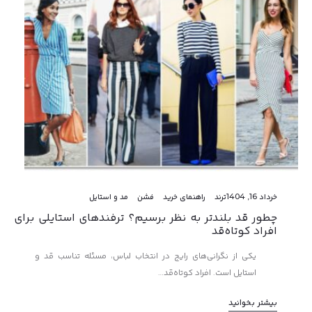
خرداد 16, 1404
ترند
راهنمای خرید
فشن
مد و استایل
چطور قد بلندتر به نظر برسیم؟ ترفندهای استایلی برای
افراد کوتاه‌قد
یکی از نگرانی‌های رایج در انتخاب لباس، مسئله تناسب قد و
استایل است. افراد کوتاه‌قد…
بیشتر بخوانید