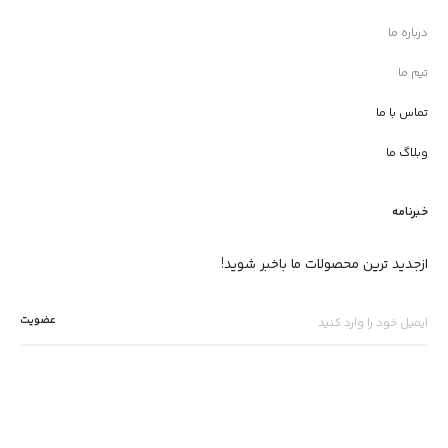
درباره ما
تیم ما
تماس با ما
وبلاگ ما
خبرنامه
ازجدید ترین محصولات ما باخبر شوید!