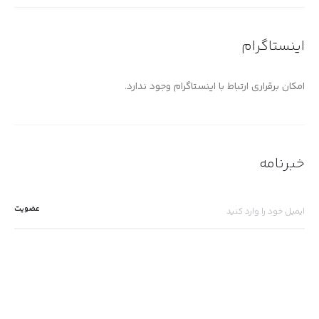
اینستاگرام
امکان برقراری ارتباط با اینستاگرام وجود ندارد.
خبرنامه