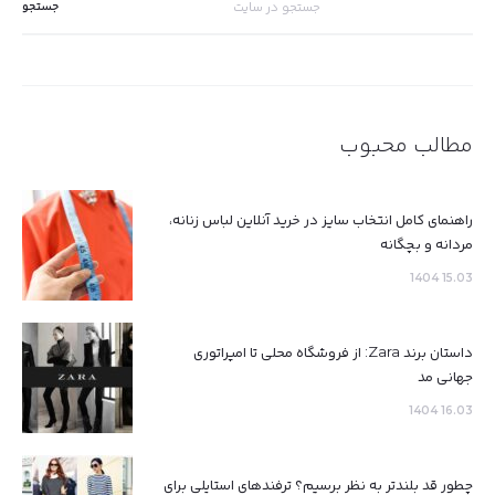
برای:
مطالب محبوب
راهنمای کامل انتخاب سایز در خرید آنلاین لباس زنانه،
مردانه و بچگانه
15.03 1404
داستان برند Zara: از فروشگاه محلی تا امپراتوری
جهانی مد
16.03 1404
چطور قد بلندتر به نظر برسیم؟ ترفندهای استایلی برای