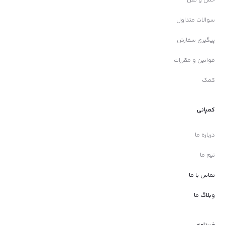
سوالات متداول
پیگیری سفارش
قوانین و مقررات
کمک
کمپانی
درباره ما
تیم ما
تماس با ما
وبلاگ ما
خبرنامه