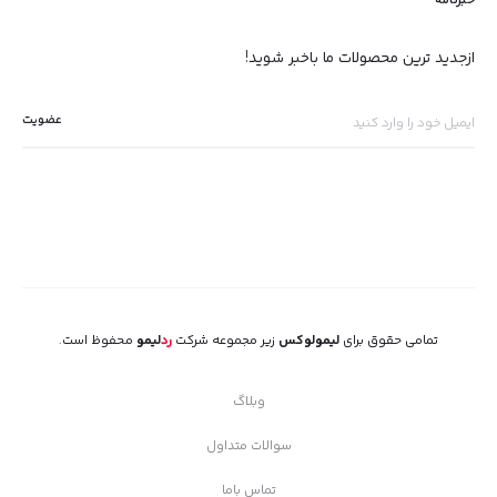
ازجدید ترین محصولات ما باخبر شوید!
تمامی حقوق برای
لیمولوکس
زیر مجموعه شرکت
رد
لیمو
محفوظ است.
وبلاگ
سوالات متداول
تماس باما