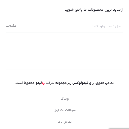
ازجدید ترین محصولات ما باخبر شوید!
تمامی حقوق برای
لیمولوکس
زیر مجموعه شرکت
رد
لیمو
محفوظ است.
وبلاگ
سوالات متداول
تماس باما