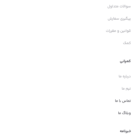
سوالات متداول
پیگیری سفارش
قوانین و مقررات
کمک
کمپانی
درباره ما
تیم ما
تماس با ما
وبلاگ ما
خبرنامه