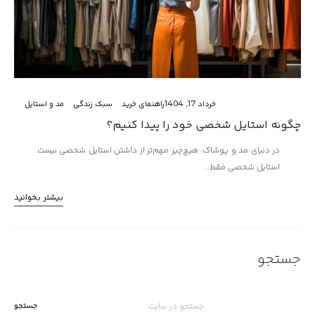
خرداد 17, 1404
راهنمای خرید
سبک زندگی
مد و استایل
چگونه استایل شخصی خود را پیدا کنیم؟
در دنیای مد و پوشاک، هیچ‌چیز مهم‌تر از داشتن استایل شخصی نیست.
استایل شخصی فقط…
بیشتر بخوانید
جستجو
جستجو