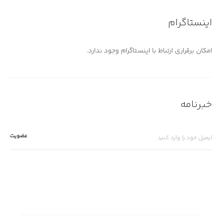
اینستاگرام
امکان برقراری ارتباط با اینستاگرام وجود ندارد.
خبرنامه