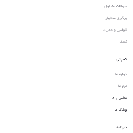
سوالات متداول
پیگیری سفارش
قوانین و مقررات
کمک
کمپانی
درباره ما
تیم ما
تماس با ما
وبلاگ ما
خبرنامه