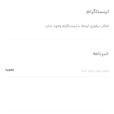
اینستاگرام
امکان برقراری ارتباط با اینستاگرام وجود ندارد.
خبرنامه