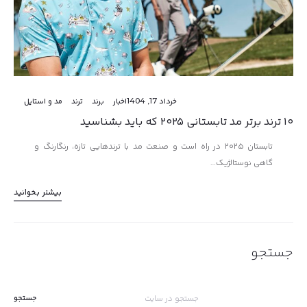
خرداد 17, 1404
اخبار
برند
ترند
مد و استایل
۱۰ ترند برتر مد تابستانی ۲۰۲۵ که باید بشناسید
تابستان ۲۰۲۵ در راه است و صنعت مد با ترندهایی تازه، رنگارنگ و
گاهی نوستالژیک…
بیشتر بخوانید
جستجو
جستجو