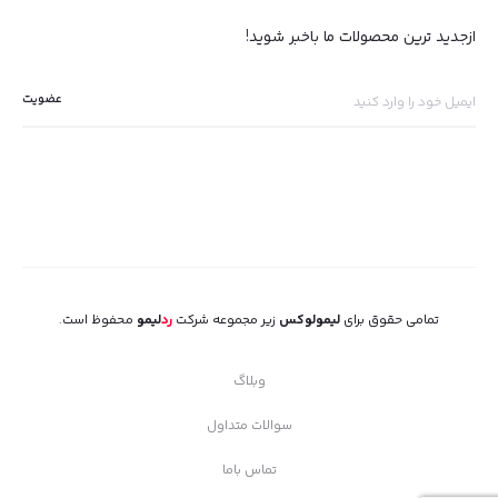
ازجدید ترین محصولات ما باخبر شوید!
تمامی حقوق برای
لیمولوکس
زیر مجموعه شرکت
رد
لیمو
محفوظ است.
وبلاگ
سوالات متداول
تماس باما